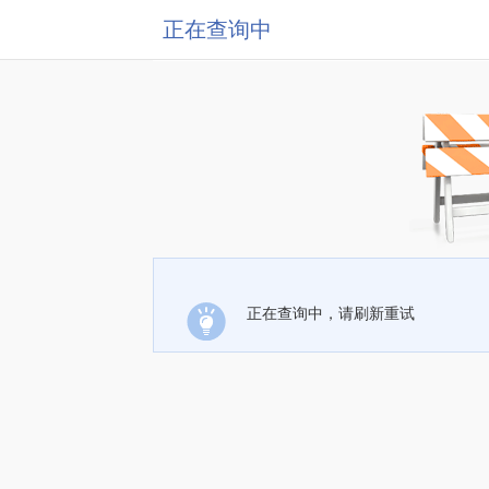
正在查询中
正在查询中，请刷新重试