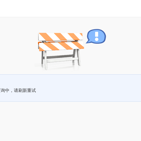
查询中，请刷新重试