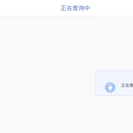
正在查询中
正在